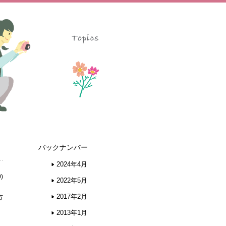
バックナンバー
2024年4月
)
2022年5月
2017年2月
方
2013年1月